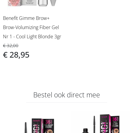
Benefit Gimme Brow+
Brow-Volumizing Fiber Gel
Nr 1 - Cool Light Blonde 3gr
€ 32,00
€ 28,95
Bestel ook direct mee