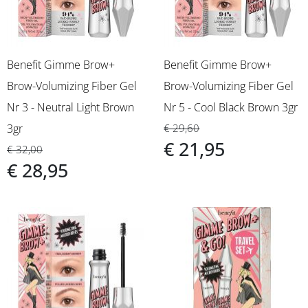
Benefit Gimme Brow+
Benefit Gimme Brow+
Brow-Volumizing Fiber Gel
Brow-Volumizing Fiber Gel
Nr 3 - Neutral Light Brown
Nr 5 - Cool Black Brown 3gr
3gr
€ 29,60
€ 21,95
€ 32,00
€ 28,95