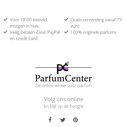
Voor 18:00 besteld,
Gratis verzending vanaf 75
morgen in huis
euro
Veilig betalen iDeal, PayPal
100% originele parfums
en Credit Card
Dé online winkel voor parfum
Volg ons online
En blijf op de hoogte