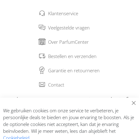
Klantenservice
Veelgestelde vragen
Over ParfumCenter
Bestellen en verzenden
Garantie en retourneren
Contact
Abonneer op onze nieuwsbrief
We gebruiken cookies om onze service te verbeteren, je
Inschrijven
persoonlijke deals te bieden en jouw ervaring te boosten. Als je
de optionele cookies niet accepteert, kan dat je ervaring
beïnvloeden. Wil je meer weten, lees dan alsjeblieft het
Cookiebeleid
.