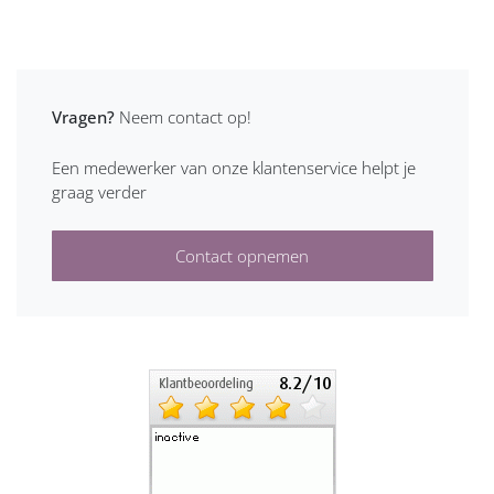
Vragen?
Neem contact op!
Een medewerker van onze klantenservice helpt je
graag verder
Contact opnemen