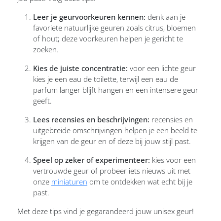
Leer je geurvoorkeuren kennen:
denk aan je
favoriete natuurlijke geuren zoals citrus, bloemen
of hout; deze voorkeuren helpen je gericht te
zoeken.
Kies de juiste concentratie:
voor een lichte geur
kies je een eau de toilette, terwijl een eau de
parfum langer blijft hangen en een intensere geur
geeft.
Lees recensies en beschrijvingen:
recensies en
uitgebreide omschrijvingen helpen je een beeld te
krijgen van de geur en of deze bij jouw stijl past.
Speel op zeker of experimenteer:
kies voor een
vertrouwde geur of probeer iets nieuws uit met
onze
miniaturen
om te ontdekken wat echt bij je
past.
Met deze tips vind je gegarandeerd jouw unisex geur!