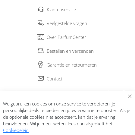
Klantenservice
Veelgestelde vragen
Over ParfumCenter
Bestellen en verzenden
Garantie en retourneren
Contact
Abonneer op onze nieuwsbrief
We gebruiken cookies om onze service te verbeteren, je
Inschrijven
persoonlijke deals te bieden en jouw ervaring te boosten. Als je
de optionele cookies niet accepteert, kan dat je ervaring
beïnvloeden. Wil je meer weten, lees dan alsjeblieft het
Cookiebeleid
.