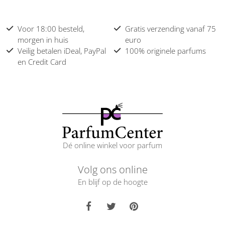
Voor 18:00 besteld,
Gratis verzending vanaf 75
morgen in huis
euro
Veilig betalen iDeal, PayPal
100% originele parfums
en Credit Card
Dé online winkel voor parfum
Volg ons online
En blijf op de hoogte