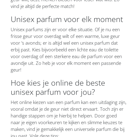
vind je altijd de perfecte match!
Unisex parfum voor elk moment
Unisex parfums zijn er voor elke situatie. Of je nu een
frisse geur voor overdag wilt of een warme, luxe geur
voor ’s avonds; er is altijd wel een unisex parfum dat
erbij past. Kies bijvoorbeeld een lichte eau de toilette
voor overdag of een sterkere eau de parfum voor een
avondje uit. Zo heb je voor elk moment een passende
geur!
Hoe kies je online de beste
unisex parfum voor jou?
Het online kiezen van een parfum kan een uitdaging zijn,
vooral omdat je de geur niet direct ervaart. Toch zijn er
handige stappen om je hierbij te helpen. Door goed
naar je eigen voorkeuren te kijken en slimme keuzes te
maken, vind je gemakkelijk een universele parfum die bij
jou past. Volg deze tips: