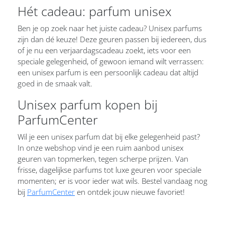
Hét cadeau: parfum unisex
Ben je op zoek naar het juiste cadeau? Unisex parfums
zijn dan dé keuze! Deze geuren passen bij iedereen, dus
of je nu een verjaardagscadeau zoekt, iets voor een
speciale gelegenheid, of gewoon iemand wilt verrassen:
een unisex parfum is een persoonlijk cadeau dat altijd
goed in de smaak valt.
Unisex parfum kopen bij
ParfumCenter
Wil je een unisex parfum dat bij elke gelegenheid past?
In onze webshop vind je een ruim aanbod unisex
geuren van topmerken, tegen scherpe prijzen. Van
frisse, dagelijkse parfums tot luxe geuren voor speciale
momenten; er is voor ieder wat wils. Bestel vandaag nog
bij
ParfumCenter
en ontdek jouw nieuwe favoriet!