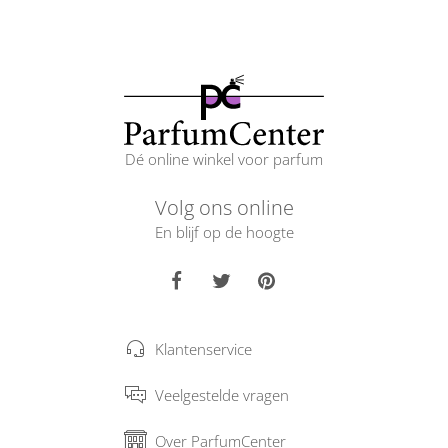
Dé online winkel voor parfum
Volg ons online
En blijf op de hoogte
Klantenservice
Veelgestelde vragen
Over ParfumCenter