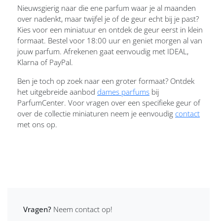
Nieuwsgierig naar die ene parfum waar je al maanden
over nadenkt, maar twijfel je of de geur echt bij je past?
Kies voor een miniatuur en ontdek de geur eerst in klein
formaat. Bestel voor 18:00 uur en geniet morgen al van
jouw parfum. Afrekenen gaat eenvoudig met IDEAL,
Klarna of PayPal.
Ben je toch op zoek naar een groter formaat? Ontdek
het uitgebreide aanbod
dames parfums
bij
ParfumCenter. Voor vragen over een specifieke geur of
over de collectie miniaturen neem je eenvoudig
contact
met ons op.
Vragen?
Neem contact op!