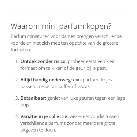
Waarom mini parfum kopen?
Parfum miniaturen voor dames brengen verschillende
voordelen met zich mee ten opzichte van de grotere
formaten:
Ontdek zonder risico:
probeer eerst een klein
formaat om te kijken of de geur bij je past.
Altijd handig onderweg:
mini parfum flesjes
passen in elke tas, koffer of jaszak.
Betaalbaar:
geniet van luxe geuren tegen een lage
prijs.
Variatie in je collectie:
wissel eenvoudig tussen
verschillende parfums zonder meerdere grote
uitgaven te doen.