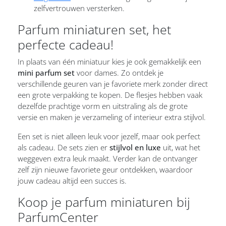
zelfvertrouwen versterken.
Parfum miniaturen set, het
perfecte cadeau!
In plaats van één miniatuur kies je ook gemakkelijk een
mini parfum set
voor dames. Zo ontdek je
verschillende geuren van je favoriete merk zonder direct
een grote verpakking te kopen. De flesjes hebben vaak
dezelfde prachtige vorm en uitstraling als de grote
versie en maken je verzameling of interieur extra stijlvol.
Een set is niet alleen leuk voor jezelf, maar ook perfect
als cadeau. De sets zien er
stijlvol en luxe
uit, wat het
weggeven extra leuk maakt. Verder kan de ontvanger
zelf zijn nieuwe favoriete geur ontdekken, waardoor
jouw cadeau altijd een succes is.
Koop je parfum miniaturen bij
ParfumCenter