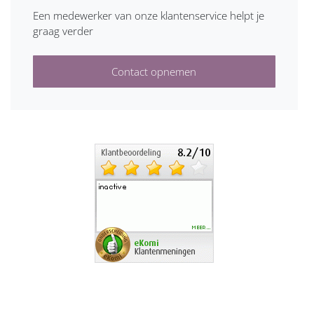
Een medewerker van onze klantenservice helpt je
graag verder
Contact opnemen