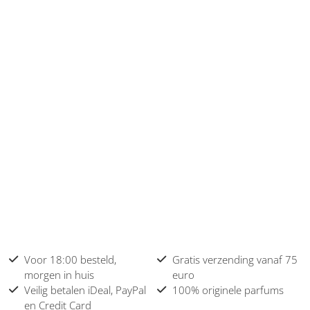
Voor 18:00 besteld,
Gratis verzending vanaf 75
morgen in huis
euro
Veilig betalen iDeal, PayPal
100% originele parfums
en Credit Card