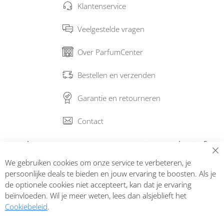
Klantenservice
Veelgestelde vragen
Over ParfumCenter
Bestellen en verzenden
Garantie en retourneren
Contact
Abonneer op onze nieuwsbrief
We gebruiken cookies om onze service te verbeteren, je
Inschrijven
persoonlijke deals te bieden en jouw ervaring te boosten. Als je
de optionele cookies niet accepteert, kan dat je ervaring
beïnvloeden. Wil je meer weten, lees dan alsjeblieft het
Cookiebeleid
.