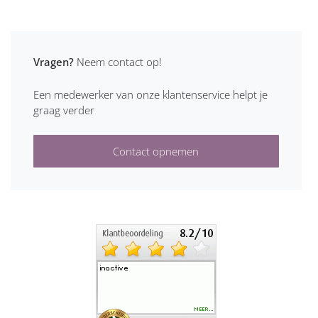
Vragen?
Neem contact op!
Een medewerker van onze klantenservice helpt je
graag verder
Contact opnemen