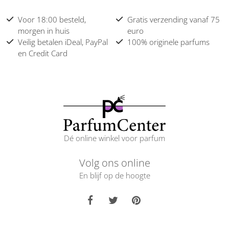
Voor 18:00 besteld,
Gratis verzending vanaf 75
morgen in huis
euro
Veilig betalen iDeal, PayPal
100% originele parfums
en Credit Card
Dé online winkel voor parfum
Volg ons online
En blijf op de hoogte