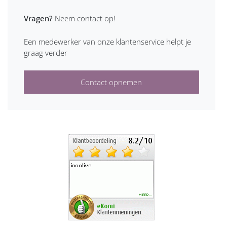
Vragen?
Neem contact op!
Een medewerker van onze klantenservice helpt je
graag verder
Contact opnemen