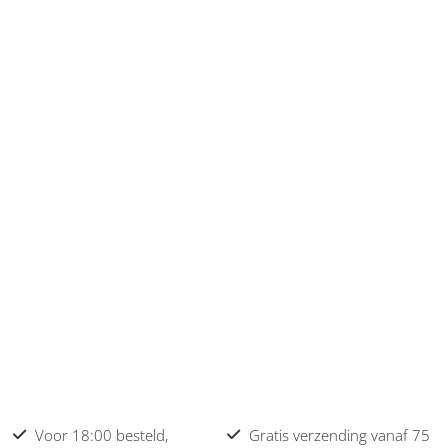
Voor 18:00 besteld,
Gratis verzending vanaf 75