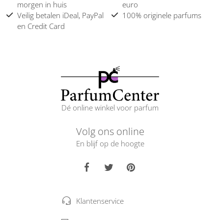
morgen in huis
euro
Veilig betalen iDeal, PayPal
100% originele parfums
en Credit Card
Dé online winkel voor parfum
Volg ons online
En blijf op de hoogte
Klantenservice