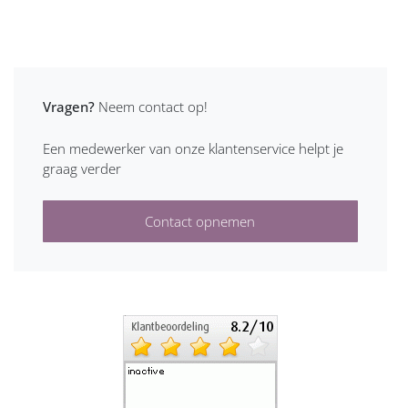
Vragen?
Neem contact op!
Een medewerker van onze klantenservice helpt je
graag verder
Contact opnemen