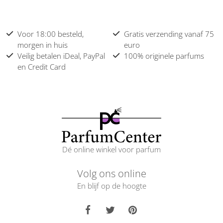
Voor 18:00 besteld,
Gratis verzending vanaf 75
morgen in huis
euro
Veilig betalen iDeal, PayPal
100% originele parfums
en Credit Card
Dé online winkel voor parfum
Volg ons online
En blijf op de hoogte