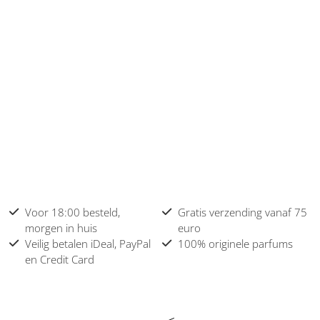
Voor 18:00 besteld,
Gratis verzending vanaf 75
morgen in huis
euro
Veilig betalen iDeal, PayPal
100% originele parfums
en Credit Card