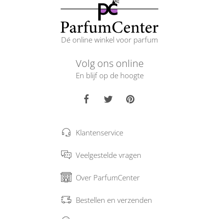
Dé online winkel voor parfum
Volg ons online
En blijf op de hoogte
Klantenservice
Veelgestelde vragen
Over ParfumCenter
Bestellen en verzenden