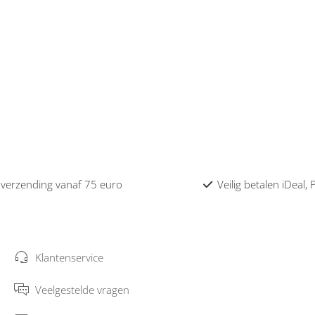
 verzending vanaf 75 euro
Veilig betalen iDeal,
Klantenservice
Veelgestelde vragen