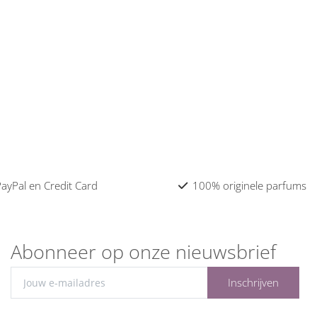
 PayPal en Credit Card
100% originele parfums
Abonneer op onze nieuwsbrief
Inschrijven