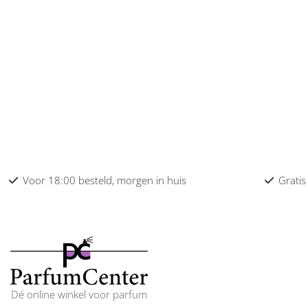
Voor 18:00 besteld, morgen in huis
Gratis
Dé online winkel voor parfum