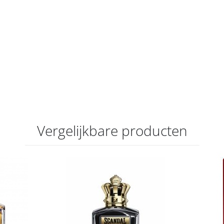
Vergelijkbare producten