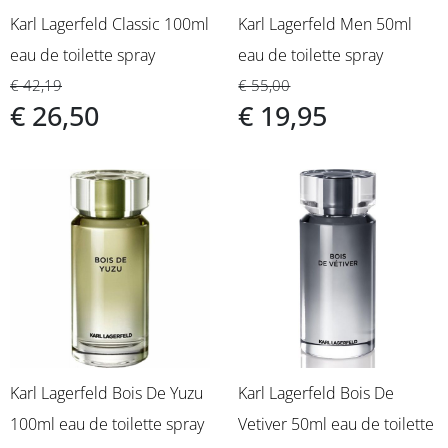
Karl Lagerfeld Classic 100ml
Karl Lagerfeld Men 50ml
eau de toilette spray
eau de toilette spray
€ 42,19
€ 55,00
€ 26,50
€ 19,95
Karl Lagerfeld Bois De Yuzu
Karl Lagerfeld Bois De
100ml eau de toilette spray
Vetiver 50ml eau de toilette