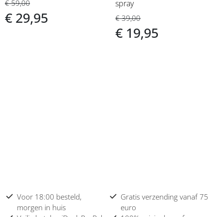
€ 59,00
spray
€ 29,95
€ 39,00
€ 19,95
Voor 18:00 besteld,
Gratis verzending vanaf 75
morgen in huis
euro