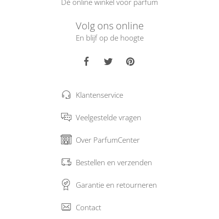
Dé online winkel voor parfum
Volg ons online
En blijf op de hoogte
Klantenservice
Veelgestelde vragen
Over ParfumCenter
Bestellen en verzenden
Garantie en retourneren
Contact