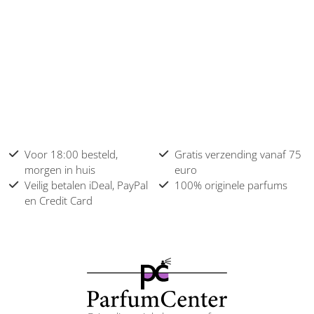
Voor 18:00 besteld,
Gratis verzending vanaf 75
morgen in huis
euro
Veilig betalen iDeal, PayPal
100% originele parfums
en Credit Card