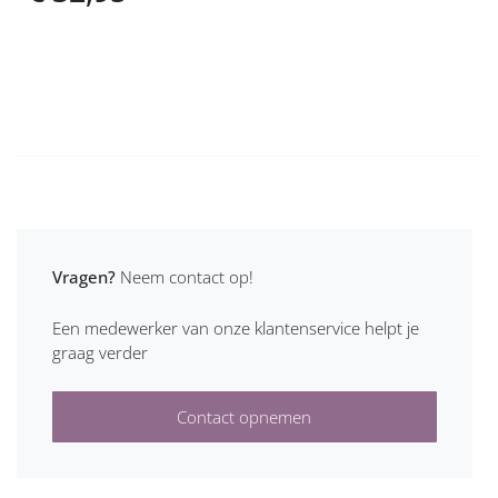
Vragen?
Neem contact op!
Een medewerker van onze klantenservice helpt je
graag verder
Contact opnemen