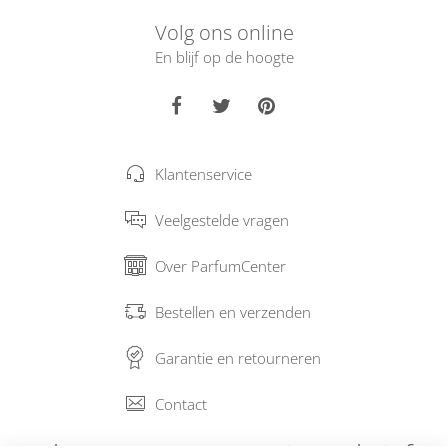
Volg ons online
En blijf op de hoogte
Klantenservice
Veelgestelde vragen
Over ParfumCenter
Bestellen en verzenden
Garantie en retourneren
Contact