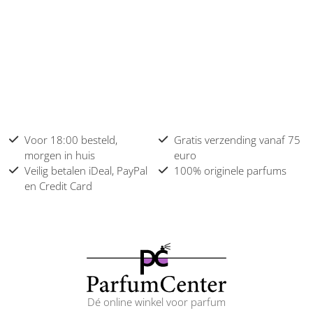
Voor 18:00 besteld,
Gratis verzending vanaf 75
morgen in huis
euro
Veilig betalen iDeal, PayPal
100% originele parfums
en Credit Card
Dé online winkel voor parfum