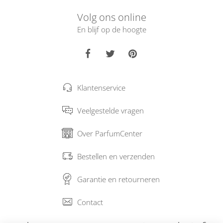
Volg ons online
En blijf op de hoogte
Klantenservice
Veelgestelde vragen
Over ParfumCenter
Bestellen en verzenden
Garantie en retourneren
Contact