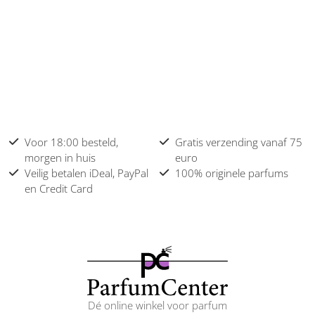
Voor 18:00 besteld,
Gratis verzending vanaf 75
morgen in huis
euro
Veilig betalen iDeal, PayPal
100% originele parfums
en Credit Card
Dé online winkel voor parfum