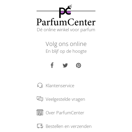
Dé online winkel voor parfum
Volg ons online
En blijf op de hoogte
Klantenservice
Veelgestelde vragen
Over ParfumCenter
Bestellen en verzenden