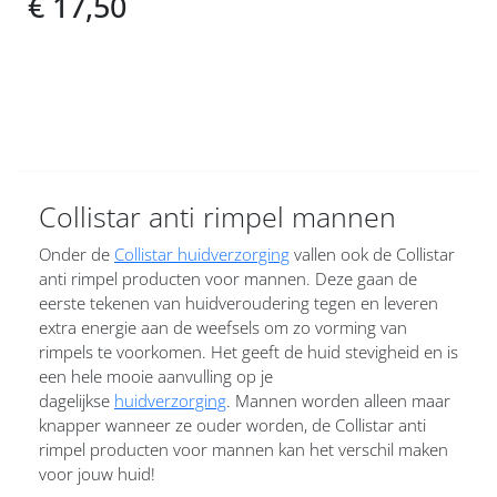
€ 17,50
Collistar anti rimpel mannen
Onder de
Collistar huidverzorging
vallen ook de Collistar
anti rimpel producten voor mannen. Deze gaan de
eerste tekenen van huidveroudering tegen en leveren
extra energie aan de weefsels om zo vorming van
rimpels te voorkomen. Het geeft de huid stevigheid en is
een hele mooie aanvulling op je
dagelijkse
huidverzorging
. Mannen worden alleen maar
knapper wanneer ze ouder worden, de Collistar anti
rimpel producten voor mannen kan het verschil maken
voor jouw huid!