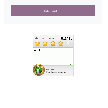
Contact opnemen