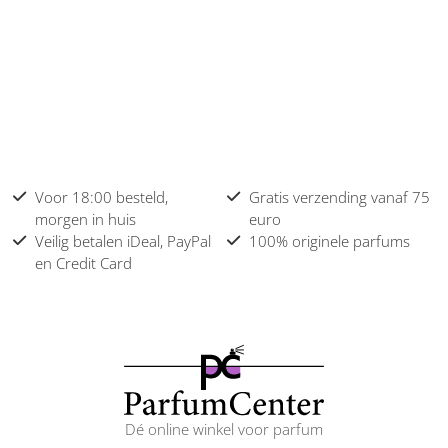
Voor 18:00 besteld,
Gratis verzending vanaf 75
morgen in huis
euro
Veilig betalen iDeal, PayPal
100% originele parfums
en Credit Card
Dé online winkel voor parfum