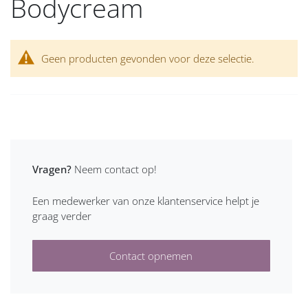
Bodycream
Geen producten gevonden voor deze selectie.
Vragen?
Neem contact op!
Een medewerker van onze klantenservice helpt je
graag verder
Contact opnemen