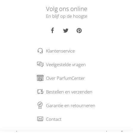
Volg ons online
En blijf op de hoogte
Klantenservice
Veelgestelde vragen
Over ParfumCenter
Bestellen en verzenden
Garantie en retourneren
Contact