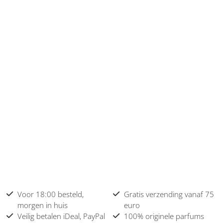
Voor 18:00 besteld,
Gratis verzending vanaf 75
morgen in huis
euro
Veilig betalen iDeal, PayPal
100% originele parfums