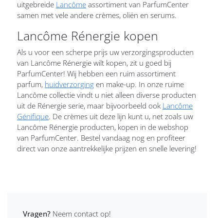
uitgebreide
Lancôme
assortiment van ParfumCenter
samen met vele andere crèmes, oliën en serums.
Lancôme Rénergie kopen
Als u voor een scherpe prijs uw verzorgingsproducten
van Lancôme Rénergie wilt kopen, zit u goed bij
ParfumCenter! Wij hebben een ruim assortiment
parfum,
huidverzorging
en make-up. In onze ruime
Lancôme collectie vindt u niet alleen diverse producten
uit de Rénergie serie, maar bijvoorbeeld ook
Lancôme
Génifique
. De crèmes uit deze lijn kunt u, net zoals uw
Lancôme Rénergie producten, kopen in de webshop
van ParfumCenter. Bestel vandaag nog en profiteer
direct van onze aantrekkelijke prijzen en snelle levering!
Vragen?
Neem contact op!