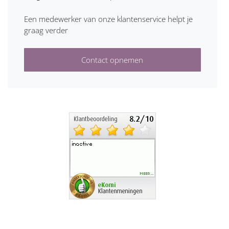
Een medewerker van onze klantenservice helpt je
graag verder
Contact opnemen