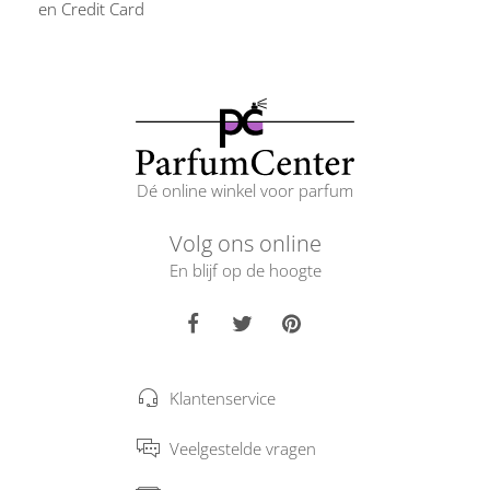
en Credit Card
Dé online winkel voor parfum
Volg ons online
En blijf op de hoogte
Klantenservice
Veelgestelde vragen