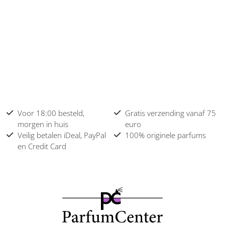
Voor 18:00 besteld,
Gratis verzending vanaf 75
morgen in huis
euro
Veilig betalen iDeal, PayPal
100% originele parfums
en Credit Card