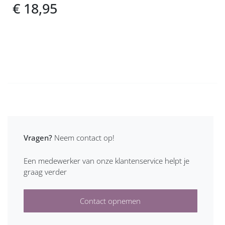
€ 18,95
Vragen?
Neem contact op!
Een medewerker van onze klantenservice helpt je
graag verder
Contact opnemen