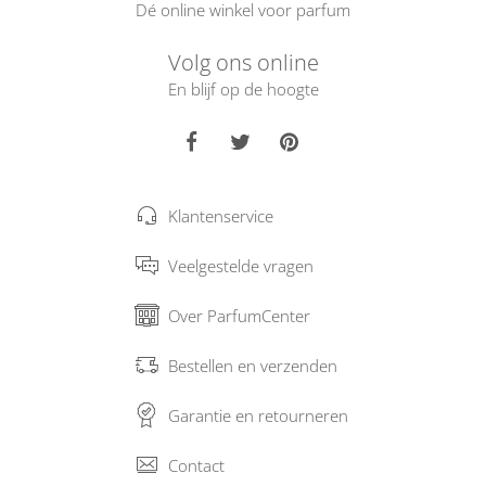
Dé online winkel voor parfum
Volg ons online
En blijf op de hoogte
Klantenservice
Veelgestelde vragen
Over ParfumCenter
Bestellen en verzenden
Garantie en retourneren
Contact