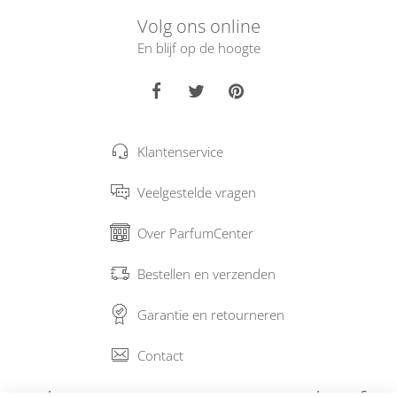
Volg ons online
En blijf op de hoogte
Klantenservice
Veelgestelde vragen
Over ParfumCenter
Bestellen en verzenden
Garantie en retourneren
Contact