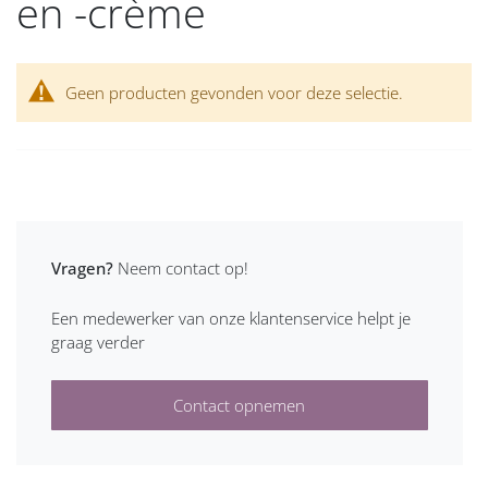
en -crème
Geen producten gevonden voor deze selectie.
Vragen?
Neem contact op!
Een medewerker van onze klantenservice helpt je
graag verder
Contact opnemen