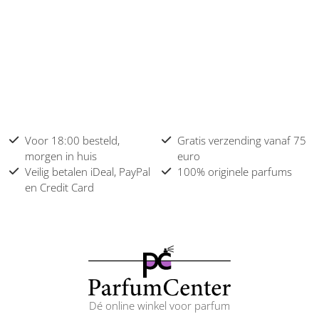
Voor 18:00 besteld,
Gratis verzending vanaf 75
morgen in huis
euro
Veilig betalen iDeal, PayPal
100% originele parfums
en Credit Card
Dé online winkel voor parfum