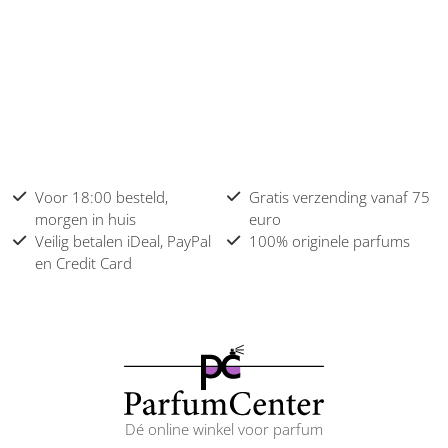
Voor 18:00 besteld,
Gratis verzending vanaf 75
morgen in huis
euro
Veilig betalen iDeal, PayPal
100% originele parfums
en Credit Card
Dé online winkel voor parfum