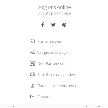
Volg ons online
En blijf op de hoogte
Klantenservice
Veelgestelde vragen
Over ParfumCenter
Bestellen en verzenden
Garantie en retourneren
Contact