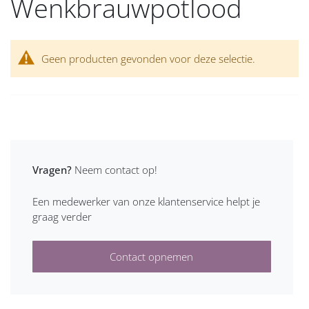
Wenkbrauwpotlood
Geen producten gevonden voor deze selectie.
Vragen?
Neem contact op!
Een medewerker van onze klantenservice helpt je
graag verder
Contact opnemen