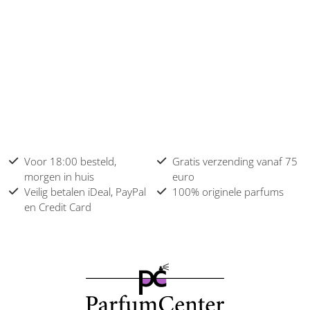
Voor 18:00 besteld,
Gratis verzending vanaf 75
morgen in huis
euro
Veilig betalen iDeal, PayPal
100% originele parfums
en Credit Card