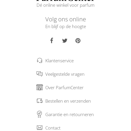
Dé online winkel voor parfum
Volg ons online
En blijf op de hoogte
Klantenservice
Veelgestelde vragen
Over ParfumCenter
Bestellen en verzenden
Garantie en retourneren
Contact