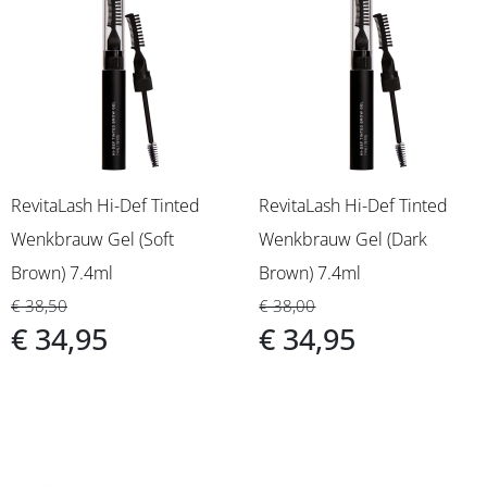
RevitaLash Hi-Def Tinted
RevitaLash Hi-Def Tinted
Wenkbrauw Gel (Soft
Wenkbrauw Gel (Dark
Brown) 7.4ml
Brown) 7.4ml
€ 38,50
€ 38,00
€ 34,95
€ 34,95