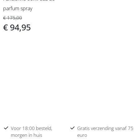
parfum spray
€ 175,00
€ 94,95
Voor 18:00 besteld,
Gratis verzending vanaf 75
morgen in huis
euro