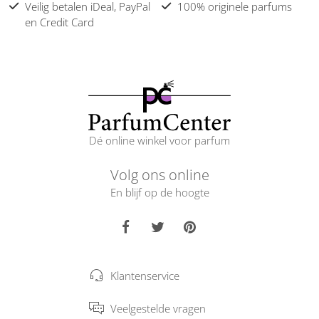
Veilig betalen iDeal, PayPal
100% originele parfums
en Credit Card
Dé online winkel voor parfum
Volg ons online
En blijf op de hoogte
Klantenservice
Veelgestelde vragen