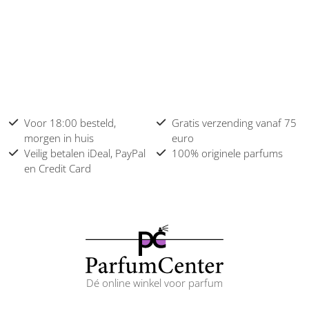
Voor 18:00 besteld,
Gratis verzending vanaf 75
morgen in huis
euro
Veilig betalen iDeal, PayPal
100% originele parfums
en Credit Card
Dé online winkel voor parfum