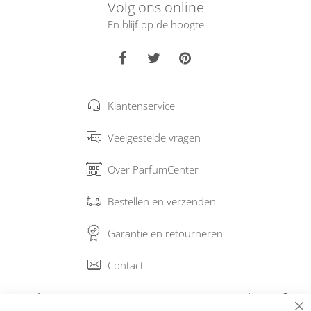
Volg ons online
En blijf op de hoogte
Klantenservice
Veelgestelde vragen
Over ParfumCenter
Bestellen en verzenden
Garantie en retourneren
Contact
Abonneer op onze nieuwsbrief