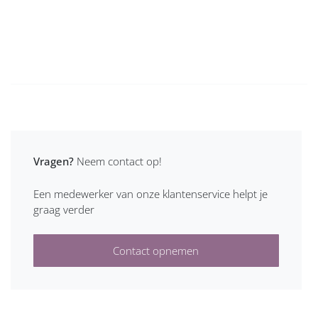
Vragen?
Neem contact op!
Een medewerker van onze klantenservice helpt je
graag verder
Contact opnemen