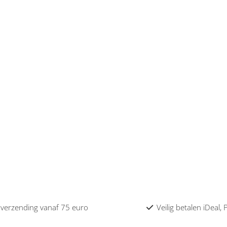
 verzending vanaf 75 euro
Veilig betalen iDeal,