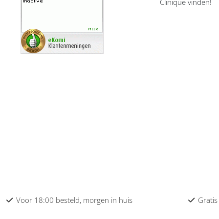
Clinique vinden!
Voor 18:00 besteld, morgen in huis
Gratis