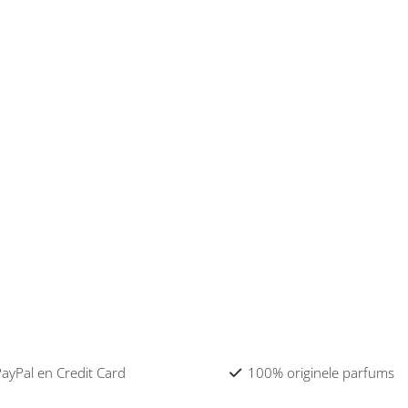
 PayPal en Credit Card
100% originele parfums