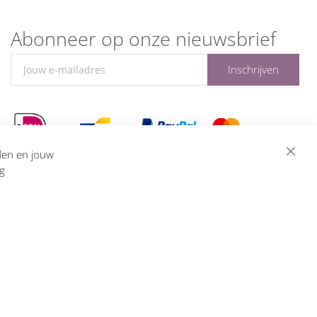
Abonneer op onze nieuwsbrief
Inschrijven
eden en jouw
ng