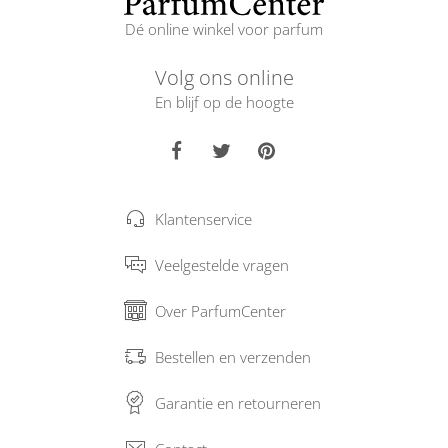
Dé online winkel voor parfum
Volg ons online
En blijf op de hoogte
Klantenservice
Veelgestelde vragen
Over ParfumCenter
Bestellen en verzenden
Garantie en retourneren