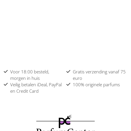
Voor 18:00 besteld,
Gratis verzending vanaf 75
morgen in huis
euro
Veilig betalen iDeal, PayPal
100% originele parfums
en Credit Card