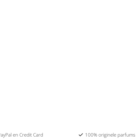
 PayPal en Credit Card
100% originele parfums