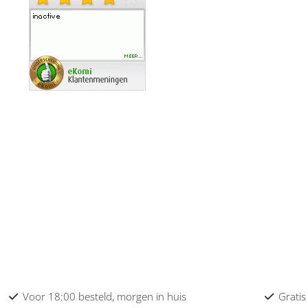
Voor 18:00 besteld, morgen in huis
Gratis