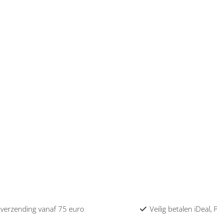
 verzending vanaf 75 euro
Veilig betalen iDeal,