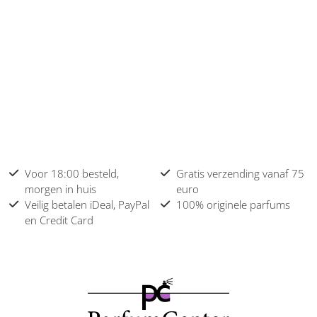
Voor 18:00 besteld,
Gratis verzending vanaf 75
morgen in huis
euro
Veilig betalen iDeal, PayPal
100% originele parfums
en Credit Card