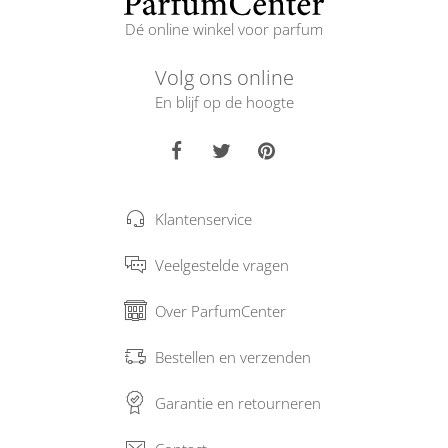
Dé online winkel voor parfum
Volg ons online
En blijf op de hoogte
Klantenservice
Veelgestelde vragen
Over ParfumCenter
Bestellen en verzenden
Garantie en retourneren