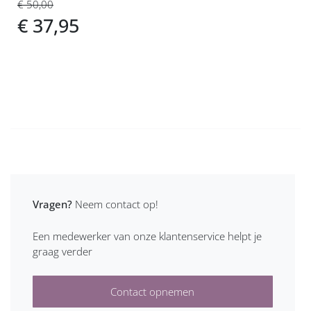
€ 50,00
€ 37,95
Vragen?
Neem contact op!
Een medewerker van onze klantenservice helpt je
graag verder
Contact opnemen