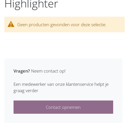
Highlighter
Geen producten gevonden voor deze selectie.
Vragen?
Neem contact op!
Een medewerker van onze klantenservice helpt je
graag verder
Contact opnemen