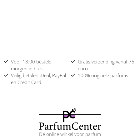
Voor 18:00 besteld,
Gratis verzending vanaf 75
morgen in huis
euro
Veilig betalen iDeal, PayPal
100% originele parfums
en Credit Card
Dé online winkel voor parfum