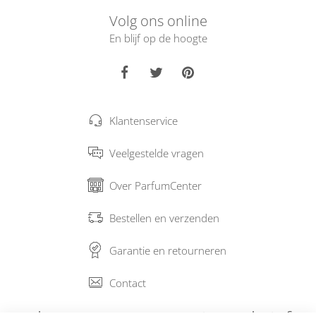
Volg ons online
En blijf op de hoogte
Klantenservice
Veelgestelde vragen
Over ParfumCenter
Bestellen en verzenden
Garantie en retourneren
Contact