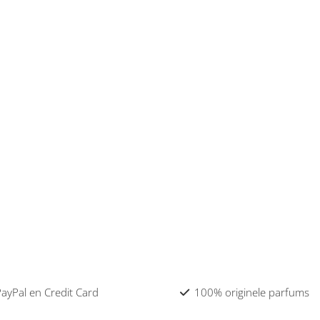
 PayPal en Credit Card
100% originele parfums