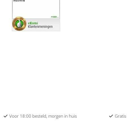
Voor 18:00 besteld, morgen in huis
Gratis