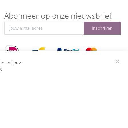
Abonneer op onze nieuwsbrief
Inschrijven
eden en jouw
ng