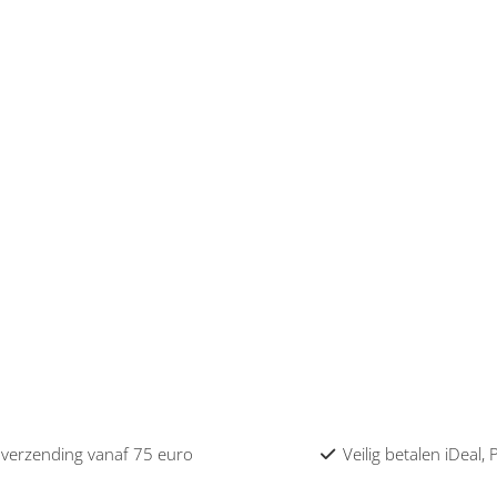
 verzending vanaf 75 euro
Veilig betalen iDeal,