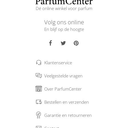
Dé online winkel voor parfum
Volg ons online
En blijf op de hoogte
Klantenservice
Veelgestelde vragen
Over ParfumCenter
Bestellen en verzenden
Garantie en retourneren