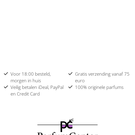
Voor 18:00 besteld,
Gratis verzending vanaf 75
morgen in huis
euro
Veilig betalen iDeal, PayPal
100% originele parfums
en Credit Card