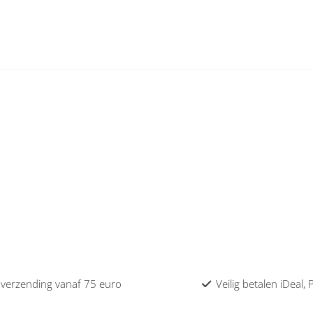
 verzending vanaf 75 euro
Veilig betalen iDeal,