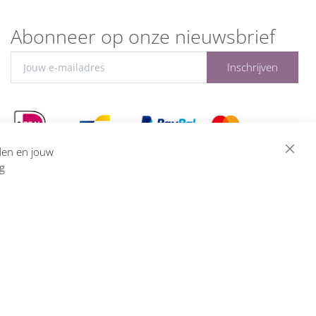
Abonneer op onze nieuwsbrief
Inschrijven
eden en jouw
ng