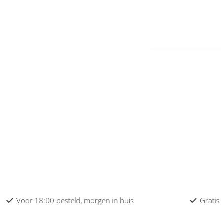
Voor 18:00 besteld, morgen in huis
Gratis