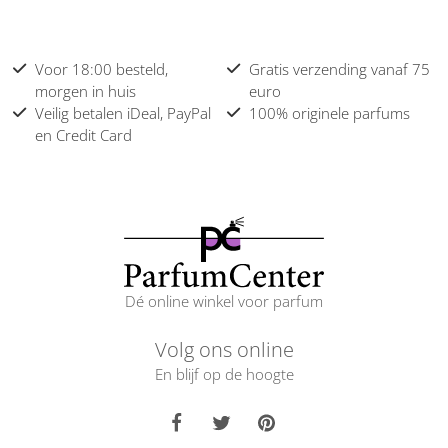
Voor 18:00 besteld,
Gratis verzending vanaf 75
morgen in huis
euro
Veilig betalen iDeal, PayPal
100% originele parfums
en Credit Card
Dé online winkel voor parfum
Volg ons online
En blijf op de hoogte