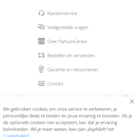
Klantenservice
Veelgestelde vragen
Over ParfumCenter
Bestellen en verzenden
Garantie en retourneren
Contact
Abonneer op onze nieuwsbrief
We gebruiken cookies om onze service te verbeteren, je
Inschrijven
persoonlijke deals te bieden en jouw ervaring te boosten. Als je
de optionele cookies niet accepteert, kan dat je ervaring
beïnvloeden. Wil je meer weten, lees dan alsjeblieft het
Cookiebeleid
.