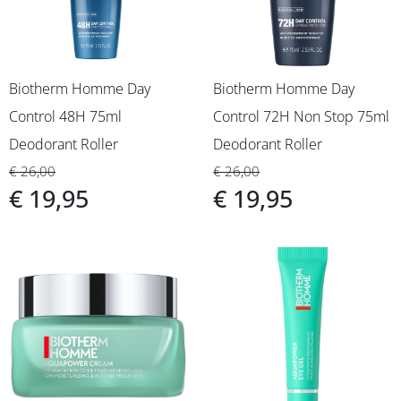
Biotherm Homme Day
Biotherm Homme Day
Control 48H 75ml
Control 72H Non Stop 75ml
Deodorant Roller
Deodorant Roller
€ 26,00
€ 26,00
€ 19,95
€ 19,95