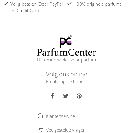
Veilig betalen iDeal, PayPal
100% originele parfums
en Credit Card
Dé online winkel voor parfum
Volg ons online
En blijf op de hoogte
Klantenservice
Veelgestelde vragen