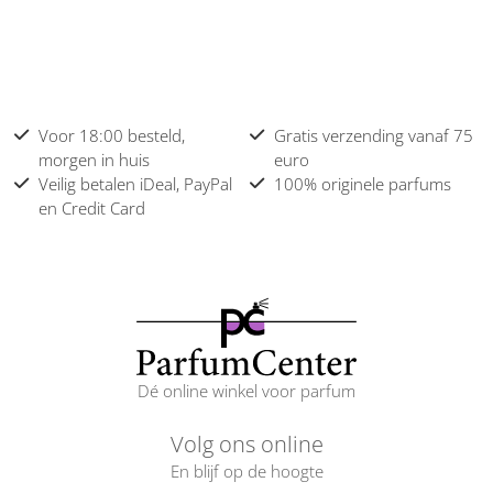
Voor 18:00 besteld,
Gratis verzending vanaf 75
morgen in huis
euro
Veilig betalen iDeal, PayPal
100% originele parfums
en Credit Card
Dé online winkel voor parfum
Volg ons online
En blijf op de hoogte