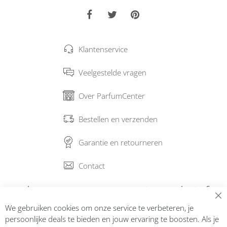
Klantenservice
Veelgestelde vragen
Over ParfumCenter
Bestellen en verzenden
Garantie en retourneren
Contact
Abonneer op onze nieuwsbrief
We gebruiken cookies om onze service te verbeteren, je
Inschrijven
persoonlijke deals te bieden en jouw ervaring te boosten. Als je