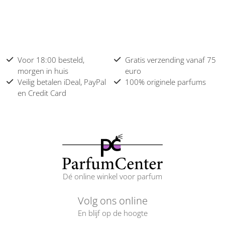
Voor 18:00 besteld,
Gratis verzending vanaf 75
morgen in huis
euro
Veilig betalen iDeal, PayPal
100% originele parfums
en Credit Card
Dé online winkel voor parfum
Volg ons online
En blijf op de hoogte