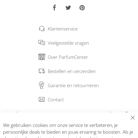
Klantenservice
Veelgestelde vragen
Over ParfumCenter
Bestellen en verzenden
Garantie en retourneren
Contact
Abonneer op onze nieuwsbrief
We gebruiken cookies om onze service te verbeteren, je
Inschrijven
persoonlijke deals te bieden en jouw ervaring te boosten. Als je