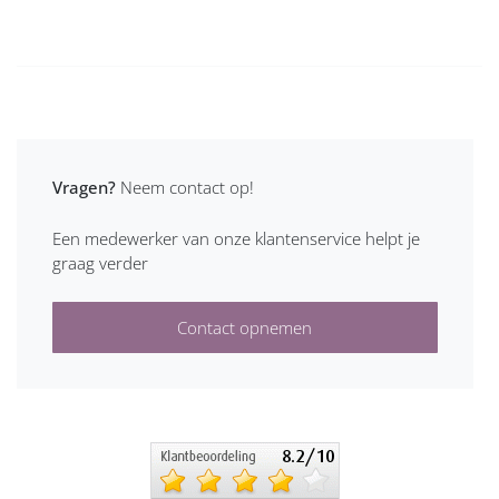
Vragen?
Neem contact op!
Een medewerker van onze klantenservice helpt je
graag verder
Contact opnemen