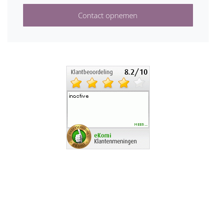
Contact opnemen