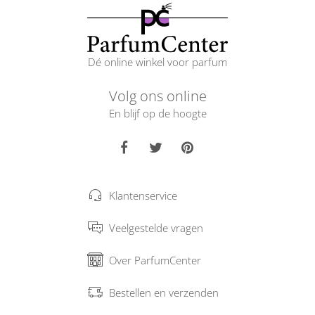
Dé online winkel voor parfum
Volg ons online
En blijf op de hoogte
Klantenservice
Veelgestelde vragen
Over ParfumCenter
Bestellen en verzenden