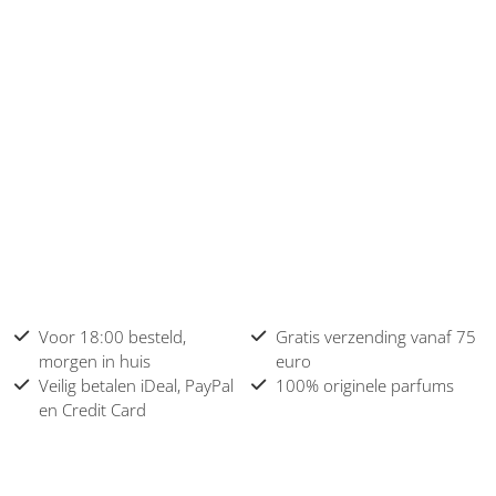
Voor 18:00 besteld,
Gratis verzending vanaf 75
morgen in huis
euro
Veilig betalen iDeal, PayPal
100% originele parfums
en Credit Card