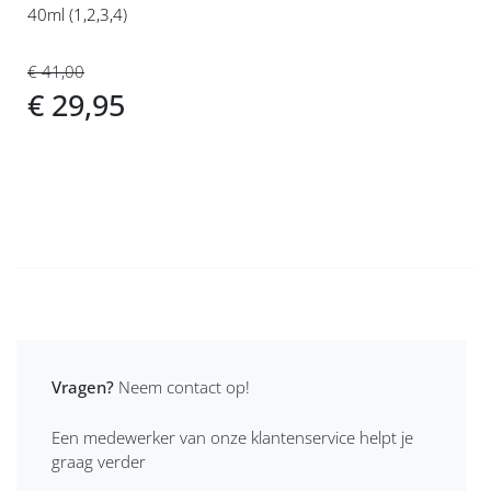
40ml (1,2,3,4)
€ 41,00
€ 29,95
Vragen?
Neem contact op!
Een medewerker van onze klantenservice helpt je
graag verder