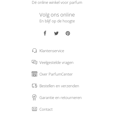
Dé online winkel voor parfum
Volg ons online
En blijf op de hoogte
Klantenservice
Veelgestelde vragen
Over ParfumCenter
Bestellen en verzenden
Garantie en retourneren
Contact