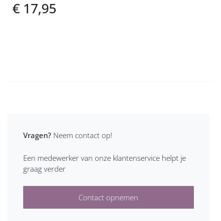
€ 17,95
Vragen?
Neem contact op!
Een medewerker van onze klantenservice helpt je
graag verder
Contact opnemen