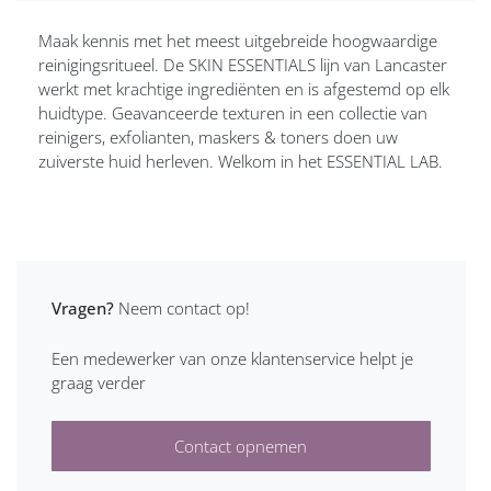
Maak kennis met het meest uitgebreide hoogwaardige
reinigingsritueel. De SKIN ESSENTIALS lijn van Lancaster
werkt met krachtige ingrediënten en is afgestemd op elk
huidtype. Geavanceerde texturen in een collectie van
reinigers, exfolianten, maskers & toners doen uw
zuiverste huid herleven. Welkom in het ESSENTIAL LAB.
Vragen?
Neem contact op!
Een medewerker van onze klantenservice helpt je
graag verder
Contact opnemen