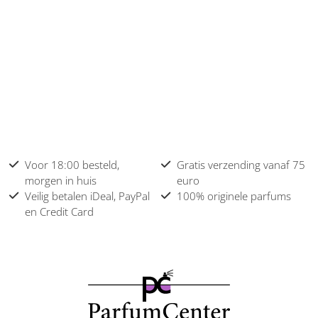
Voor 18:00 besteld,
Gratis verzending vanaf 75
morgen in huis
euro
Veilig betalen iDeal, PayPal
100% originele parfums
en Credit Card