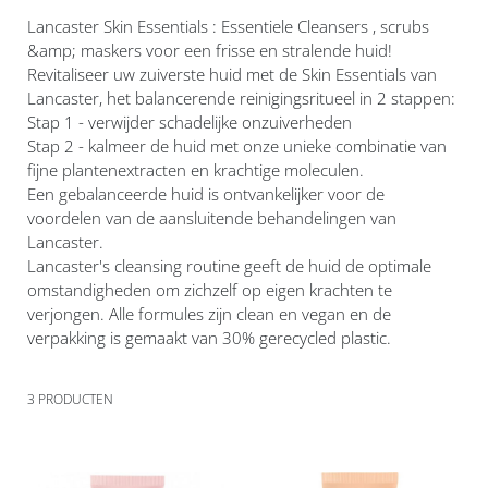
Lancaster Skin Essentials : Essentiele Cleansers , scrubs
&amp; maskers voor een frisse en stralende huid!
Revitaliseer uw zuiverste huid met de Skin Essentials van
Lancaster, het balancerende reinigingsritueel in 2 stappen:
Stap 1 - verwijder schadelijke onzuiverheden
Stap 2 - kalmeer de huid met onze unieke combinatie van
fijne plantenextracten en krachtige moleculen.
Een gebalanceerde huid is ontvankelijker voor de
voordelen van de aansluitende behandelingen van
Lancaster.
Lancaster's cleansing routine geeft de huid de optimale
omstandigheden om zichzelf op eigen krachten te
verjongen. Alle formules zijn clean en vegan en de
verpakking is gemaakt van 30% gerecycled plastic.
3
PRODUCTEN