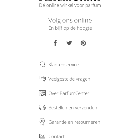
Dé online winkel voor parfum
Volg ons online
En blijf op de hoogte
Klantenservice
Veelgestelde vragen
Over ParfumCenter
Bestellen en verzenden
Garantie en retourneren
Contact