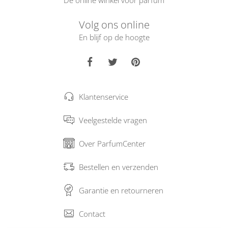
Dé online winkel voor parfum
Volg ons online
En blijf op de hoogte
Klantenservice
Veelgestelde vragen
Over ParfumCenter
Bestellen en verzenden
Garantie en retourneren
Contact