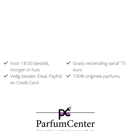
Voor 18:00 besteld,
Gratis verzending vanaf 75
morgen in huis
euro
Veilig betalen iDeal, PayPal
100% originele parfums
en Credit Card