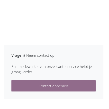
Vragen?
Neem contact op!
Een medewerker van onze klantenservice helpt je
graag verder
Contact opnemen