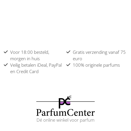
Voor 18:00 besteld,
Gratis verzending vanaf 75
morgen in huis
euro
Veilig betalen iDeal, PayPal
100% originele parfums
en Credit Card
Dé online winkel voor parfum