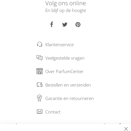
Volg ons online
En blijf op de hoogte
Klantenservice
Veelgestelde vragen
Over ParfumCenter
Bestellen en verzenden
Garantie en retourneren
Contact
Abonneer op onze nieuwsbrief