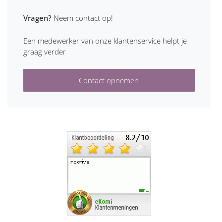
Vragen?
Neem contact op!
Een medewerker van onze klantenservice helpt je
graag verder
Contact opnemen