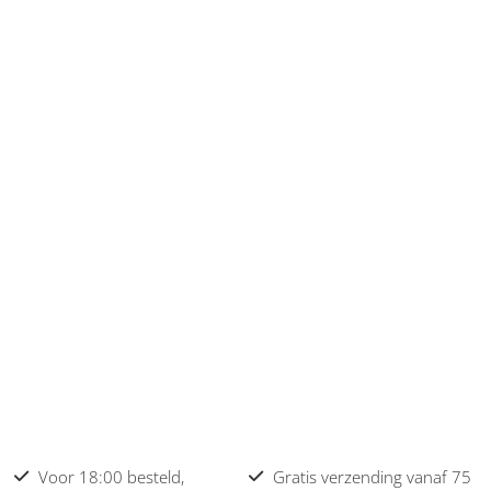
Voor 18:00 besteld,
Gratis verzending vanaf 75