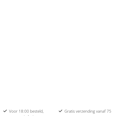
Voor 18:00 besteld,
Gratis verzending vanaf 75