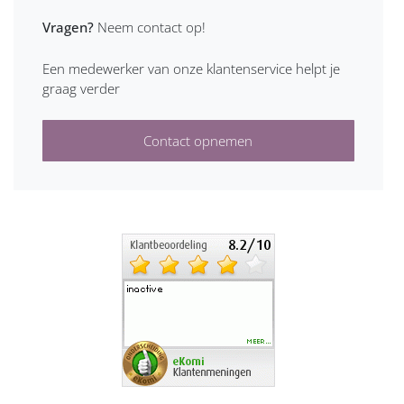
Vragen?
Neem contact op!
Een medewerker van onze klantenservice helpt je
graag verder
Contact opnemen