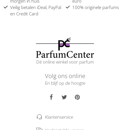
morgen in huis
euro
Veilig betalen iDeal, PayPal
100% originele parfums
en Credit Card
Dé online winkel voor parfum
Volg ons online
En blijf op de hoogte
Klantenservice