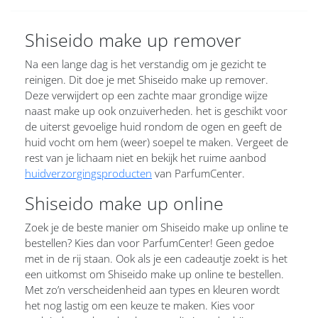
Shiseido make up remover
Na een lange dag is het verstandig om je gezicht te
reinigen. Dit doe je met Shiseido make up remover.
Deze verwijdert op een zachte maar grondige wijze
naast make up ook onzuiverheden. het is geschikt voor
de uiterst gevoelige huid rondom de ogen en geeft de
huid vocht om hem (weer) soepel te maken. Vergeet de
rest van je lichaam niet en bekijk het ruime aanbod
huidverzorgingsproducten
van ParfumCenter.
Shiseido make up online
Zoek je de beste manier om Shiseido make up online te
bestellen? Kies dan voor ParfumCenter! Geen gedoe
met in de rij staan. Ook als je een cadeautje zoekt is het
een uitkomst om Shiseido make up online te bestellen.
Met zo’n verscheidenheid aan types en kleuren wordt
het nog lastig om een keuze te maken. Kies voor