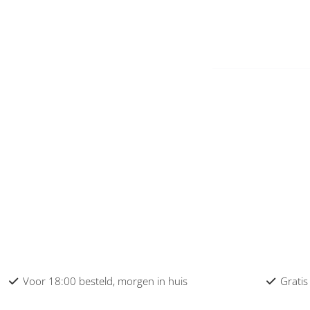
Voor 18:00 besteld, morgen in huis
Gratis