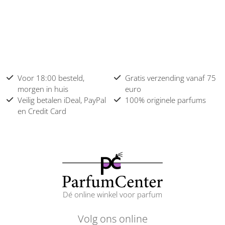
Voor 18:00 besteld,
Gratis verzending vanaf 75
morgen in huis
euro
Veilig betalen iDeal, PayPal
100% originele parfums
en Credit Card
Dé online winkel voor parfum
Volg ons online