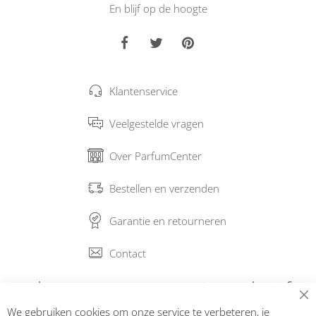
En blijf op de hoogte
Klantenservice
Veelgestelde vragen
Over ParfumCenter
Bestellen en verzenden
Garantie en retourneren
Contact
Abonneer op onze nieuwsbrief
We gebruiken cookies om onze service te verbeteren, je