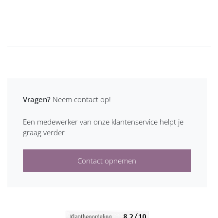
Vragen?
Neem contact op!
Een medewerker van onze klantenservice helpt je
graag verder
Contact opnemen