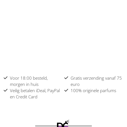
Voor 18:00 besteld,
Gratis verzending vanaf 75
morgen in huis
euro
Veilig betalen iDeal, PayPal
100% originele parfums
en Credit Card