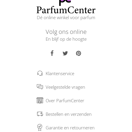
Dé online winkel voor parfum
Volg ons online
En blijf op de hoogte
Klantenservice
Veelgestelde vragen
Over ParfumCenter
Bestellen en verzenden
Garantie en retourneren