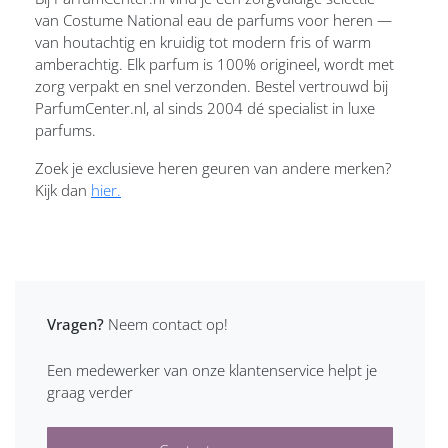
van Costume National eau de parfums voor heren —
van houtachtig en kruidig tot modern fris of warm
amberachtig. Elk parfum is 100% origineel, wordt met
zorg verpakt en snel verzonden. Bestel vertrouwd bij
ParfumCenter.nl, al sinds 2004 dé specialist in luxe
parfums.
Zoek je exclusieve heren geuren van andere merken?
Kijk dan
hier.
Vragen?
Neem contact op!
Een medewerker van onze klantenservice helpt je
graag verder