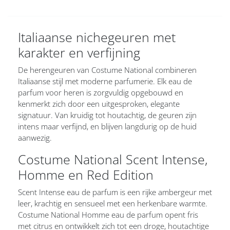
Italiaanse nichegeuren met
karakter en verfijning
De herengeuren van Costume National combineren
Italiaanse stijl met moderne parfumerie. Elk eau de
parfum voor heren is zorgvuldig opgebouwd en
kenmerkt zich door een uitgesproken, elegante
signatuur. Van kruidig tot houtachtig, de geuren zijn
intens maar verfijnd, en blijven langdurig op de huid
aanwezig.
Costume National Scent Intense,
Homme en Red Edition
Scent Intense eau de parfum is een rijke ambergeur met
leer, krachtig en sensueel met een herkenbare warmte.
Costume National Homme eau de parfum opent fris
met citrus en ontwikkelt zich tot een droge, houtachtige