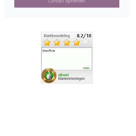
Contact opnemen