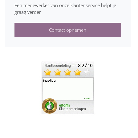
Een medewerker van onze klantenservice helpt je
graag verder
Contact opnemen