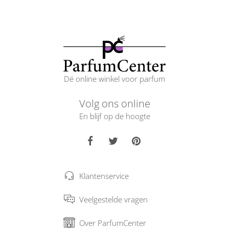
Dé online winkel voor parfum
Volg ons online
En blijf op de hoogte
Klantenservice
Veelgestelde vragen
Over ParfumCenter