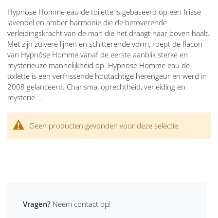
Hypnose Homme eau de toilette is gebaseerd op een frisse
lavendel en amber harmonie die de betoverende
verleidingskracht van de man die het draagt naar boven haalt​​.
Met zijn zuivere lijnen en schitterende vorm, roept de flacon
van Hypnôse Homme vanaf de eerste aanblik sterke en
mysterieuze mannelijkheid op. Hypnose Homme eau de
toilette is een verfrissende houtachtige herengeur en werd in
2008 gelanceerd. Charisma, oprechtheid, verleiding en
mysterie ...
Geen producten gevonden voor deze selectie.
Vragen?
Neem contact op!