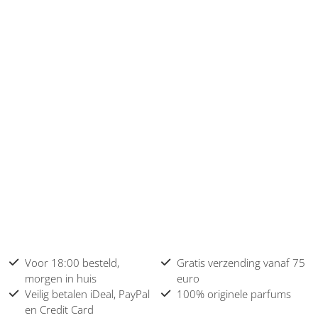
Voor 18:00 besteld,
Gratis verzending vanaf 75
morgen in huis
euro
Veilig betalen iDeal, PayPal
100% originele parfums
en Credit Card