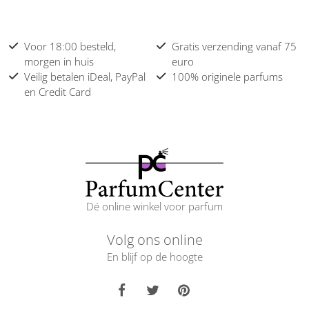
Voor 18:00 besteld,
Gratis verzending vanaf 75
morgen in huis
euro
Veilig betalen iDeal, PayPal
100% originele parfums
en Credit Card
Dé online winkel voor parfum
Volg ons online
En blijf op de hoogte