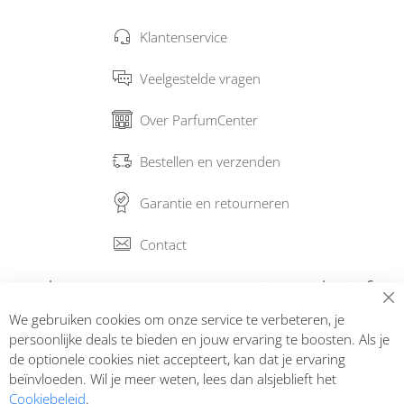
Klantenservice
Veelgestelde vragen
Over ParfumCenter
Bestellen en verzenden
Garantie en retourneren
Contact
Abonneer op onze nieuwsbrief
We gebruiken cookies om onze service te verbeteren, je
Inschrijven
persoonlijke deals te bieden en jouw ervaring te boosten. Als je
de optionele cookies niet accepteert, kan dat je ervaring
beïnvloeden. Wil je meer weten, lees dan alsjeblieft het
Cookiebeleid
.