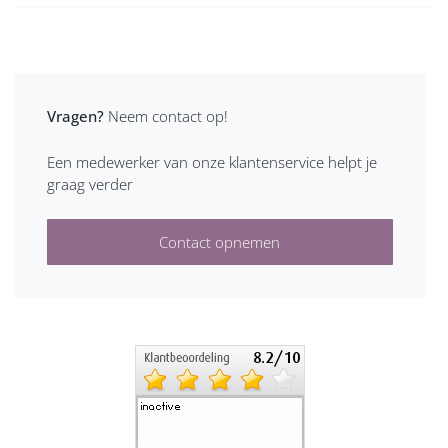
Vragen?
Neem contact op!
Een medewerker van onze klantenservice helpt je
graag verder
Contact opnemen