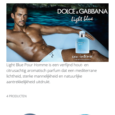
Light Blue Pour Homme is een verfijnd hout- en
citrusachtig aromatisch parfum dat een mediterrane
lichtheid, sterke mannelijkheid en natuurlijke
aantrekkelijkheid uitdrukt.
4
PRODUCTEN