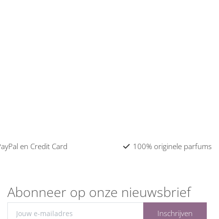
 PayPal en Credit Card
100% originele parfums
Abonneer op onze nieuwsbrief
Inschrijven