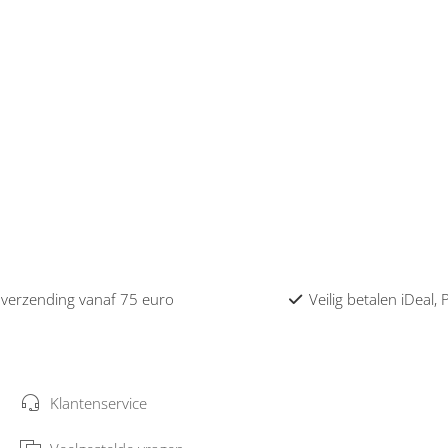
 verzending vanaf 75 euro
Veilig betalen iDeal,
Klantenservice