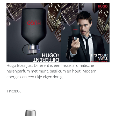
Hugo Boss Just Different is een frisse, aromatische
herenparfum met munt, basilicum en hout. Modern,
energiek en een tikje eigenzinnig.
1
PRODUCT