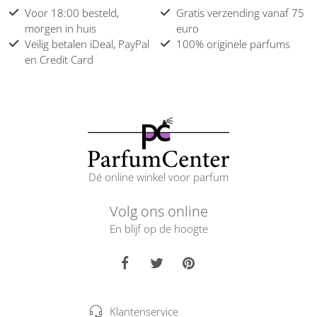
Voor 18:00 besteld,
Gratis verzending vanaf 75
morgen in huis
euro
Veilig betalen iDeal, PayPal
100% originele parfums
en Credit Card
Dé online winkel voor parfum
Volg ons online
En blijf op de hoogte
Klantenservice