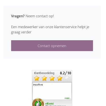
Vragen?
Neem contact op!
Een medewerker van onze klantenservice helpt je
graag verder
Contact opnemen