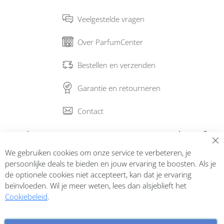
Veelgestelde vragen
Over ParfumCenter
Bestellen en verzenden
Garantie en retourneren
Contact
Abonneer op onze nieuwsbrief
We gebruiken cookies om onze service te verbeteren, je
Inschrijven
persoonlijke deals te bieden en jouw ervaring te boosten. Als je
de optionele cookies niet accepteert, kan dat je ervaring
beïnvloeden. Wil je meer weten, lees dan alsjeblieft het
Cookiebeleid
.