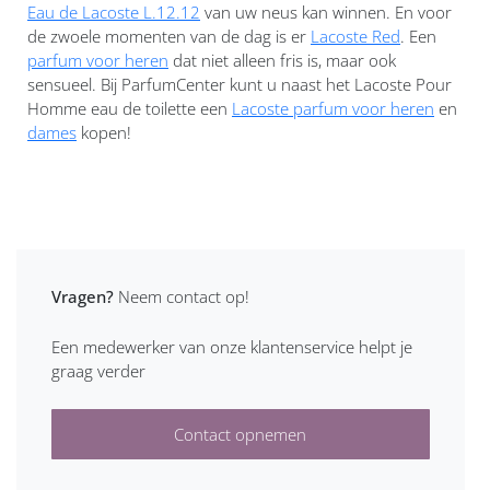
Eau de Lacoste L.12.12
van uw neus kan winnen. En voor
de zwoele momenten van de dag is er
Lacoste Red
. Een
parfum voor heren
dat niet alleen fris is, maar ook
sensueel. Bij ParfumCenter kunt u naast het Lacoste Pour
Homme eau de toilette een
Lacoste parfum voor heren
en
dames
kopen!
Vragen?
Neem contact op!
Een medewerker van onze klantenservice helpt je
graag verder
Contact opnemen