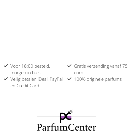
Voor 18:00 besteld,
Gratis verzending vanaf 75
morgen in huis
euro
Veilig betalen iDeal, PayPal
100% originele parfums
en Credit Card