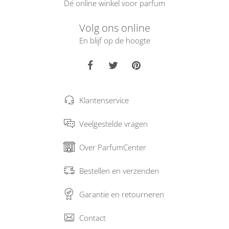
Dé online winkel voor parfum
Volg ons online
En blijf op de hoogte
Klantenservice
Veelgestelde vragen
Over ParfumCenter
Bestellen en verzenden
Garantie en retourneren
Contact