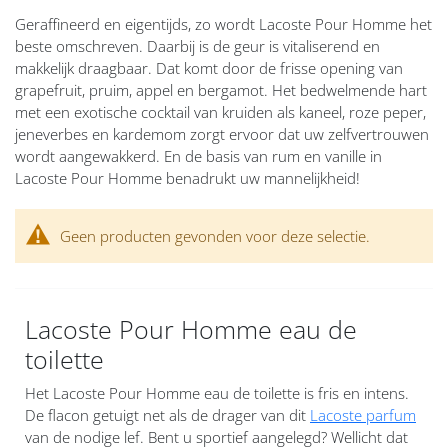
Geraffineerd en eigentijds, zo wordt Lacoste Pour Homme het
beste omschreven. Daarbij is de geur is vitaliserend en
makkelijk draagbaar. Dat komt door de frisse opening van
grapefruit, pruim, appel en bergamot. Het bedwelmende hart
met een exotische cocktail van kruiden als kaneel, roze peper,
jeneverbes en kardemom zorgt ervoor dat uw zelfvertrouwen
wordt aangewakkerd. En de basis van rum en vanille in
Lacoste Pour Homme benadrukt uw mannelijkheid!
Geen producten gevonden voor deze selectie.
Lacoste Pour Homme eau de
toilette
Het Lacoste Pour Homme eau de toilette is fris en intens.
De flacon getuigt net als de drager van dit
Lacoste parfum
van de nodige lef. Bent u sportief aangelegd? Wellicht dat