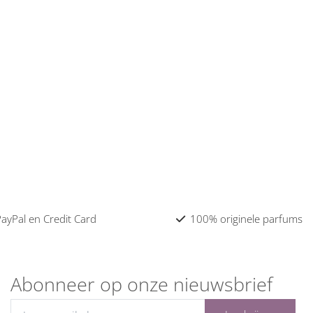
 PayPal en Credit Card
100% originele parfums
Abonneer op onze nieuwsbrief