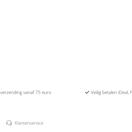
 verzending vanaf 75 euro
Veilig betalen iDeal,
Klantenservice