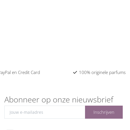
 PayPal en Credit Card
100% originele parfums
Abonneer op onze nieuwsbrief
Inschrijven